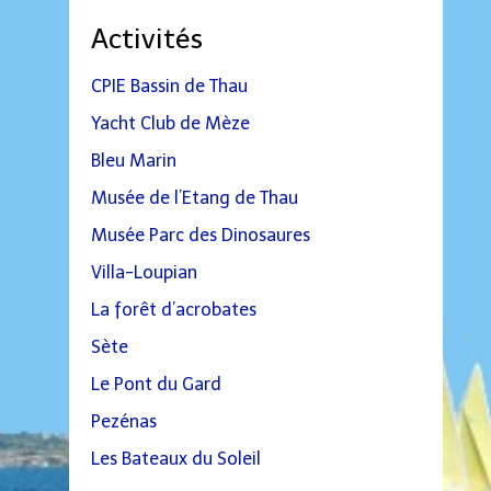
Activités
CPIE Bassin de Thau
Yacht Club de Mèze
Bleu Marin
Musée de l’Etang de Thau
Musée Parc des Dinosaures
Villa-Loupian
La forêt d’acrobates
Sète
Le Pont du Gard
Pezénas
Les Bateaux du Soleil