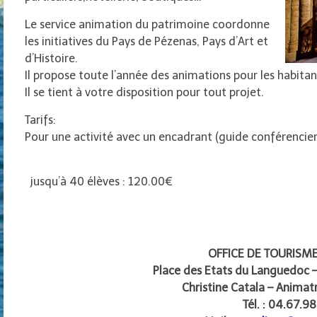
Le service animation du patrimoine coordonne
les initiatives du Pays de Pézenas, Pays d’Art et
d’Histoire.
Il propose toute l’année des animations pour les habitant
Il se tient à votre disposition pour tout projet.
Tarifs:
Pour une activité avec un encadrant (guide conférencier
jusqu’à 40 élèves : 120.00€
OFFICE DE TOURISM
Place des Etats du Languedoc 
Christine Catala – Animat
Tél. : 04.67.9