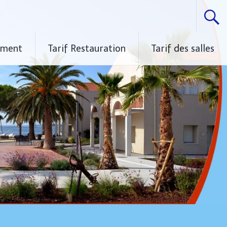
ement
Tarif Restauration
Tarif des salles