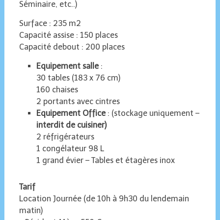
Séminaire, etc..)
Surface : 235 m2
Capacité assise : 150 places
Capacité debout : 200 places
Equipement salle
:
30 tables (183 x 76 cm)
160 chaises
2 portants avec cintres
Equipement Office
: (stockage uniquement –
interdit de cuisiner)
2 réfrigérateurs
1 congélateur 98 L
1 grand évier – Tables et étagères inox
Tarif
Location Journée (de 10h à 9h30 du lendemain
matin)