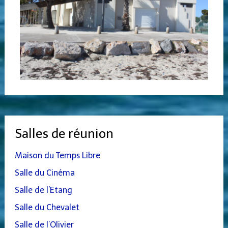
Salles de réunion
Maison du Temps Libre
Salle du Cinéma
Salle de l’Etang
Salle du Chevalet
Salle de l’Olivier