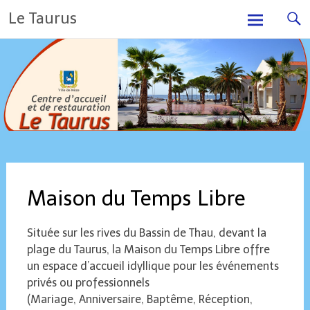
Skip
Le Taurus
to
content
Maison du Temps Libre
Située sur les rives du Bassin de Thau, devant la
plage du Taurus, la Maison du Temps Libre offre
un espace d’accueil idyllique pour les événements
privés ou professionnels
(Mariage, Anniversaire, Baptême, Réception,