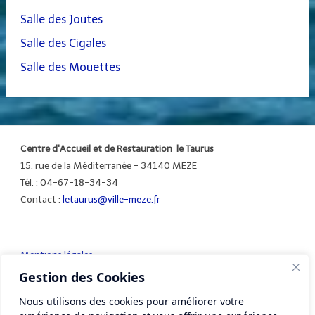
Salle des Joutes
Salle des Cigales
Salle des Mouettes
Centre d'Accueil et de Restauration le Taurus
15, rue de la Méditerranée - 34140 MEZE
Tél. : 04-67-18-34-34
Contact :
letaurus@ville-meze.fr
Mentions légales
Gestion des Cookies
Nous utilisons des cookies pour améliorer votre