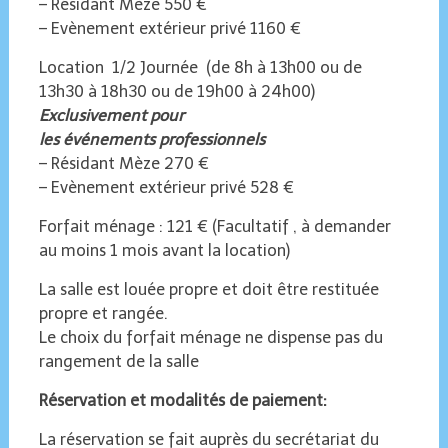
– Résidant Mèze 550 €
– Evènement extérieur privé 1160 €
Location 1/2 Journée (de 8h à 13h00 ou de
13h30 à 18h30 ou de 19h00 à 24h00)
Exclusivement pour
les événements professionnels
– Résidant Mèze 270 €
– Evènement extérieur privé 528 €
Forfait ménage : 121 € (Facultatif , à demander
au moins 1 mois avant la location)
La salle est louée propre et doit être restituée
propre et rangée.
Le choix du forfait ménage ne dispense pas du
rangement de la salle
Réservation et modalités de paiement:
La réservation se fait auprès du secrétariat du