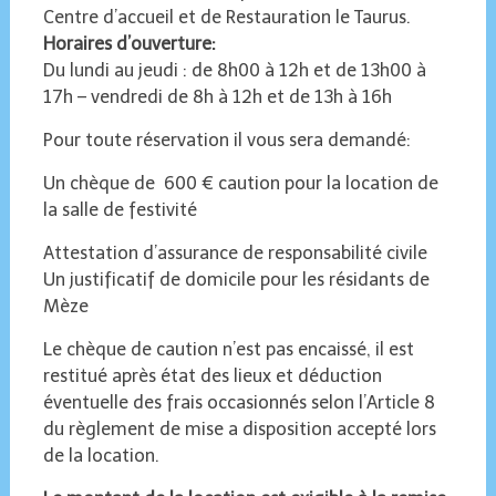
Centre d’accueil et de Restauration le Taurus.
Horaires d’ouverture:
Du lundi au jeudi : de 8h00 à 12h et de 13h00 à
17h – vendredi de 8h à 12h et de 13h à 16h
Pour toute réservation il vous sera demandé:
Un chèque de 600 € caution pour la location de
la salle de festivité
Attestation d’assurance de responsabilité civile
Un justificatif de domicile pour les résidants de
Mèze
Le chèque de caution n’est pas encaissé, il est
restitué après état des lieux et déduction
éventuelle des frais occasionnés selon l’Article 8
du règlement de mise a disposition accepté lors
de la location.