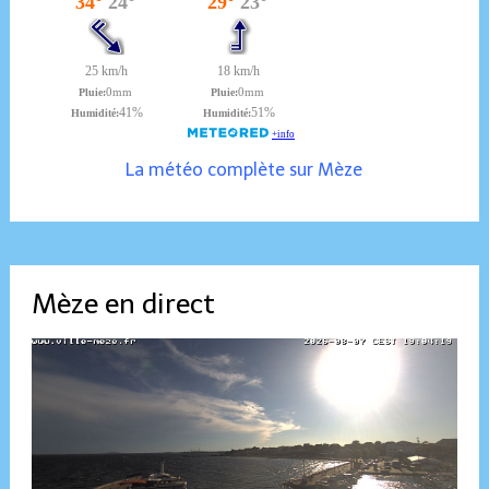
La météo complète sur Mèze
Mèze en direct