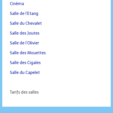
Cinéma
Salle de l’Etang
Salle du Chevalet
Salle des Joutes
Salle de l’Olivier
Salle des Mouettes
Salle des Cigales
Salle du Capelet
Tarifs des salles