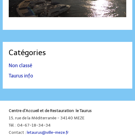
Catégories
Non classé
Taurus info
Centre d'Accueil et de Restauration le Taurus
15, rue de la Méditerranée - 34140 MEZE
Tél. : 04-67-18-34-34
Contact :
letaurus@ville-meze.fr