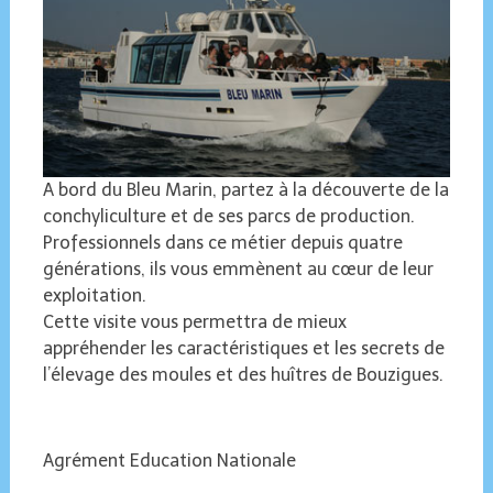
A bord du Bleu Marin, partez à la découverte de la
conchyliculture et de ses parcs de production.
Professionnels dans ce métier depuis quatre
générations, ils vous emmènent au cœur de leur
exploitation.
Cette visite vous permettra de mieux
appréhender les caractéristiques et les secrets de
l’élevage des moules et des huîtres de Bouzigues.
Agrément Education Nationale