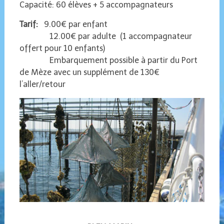
Capacité: 60 élèves + 5 accompagnateurs
Tarif:
9.00€ par enfant
12.00€ par adulte (1 accompagnateur
offert pour 10 enfants)
Embarquement possible à partir du Port
de Mèze avec un supplément de 130€
l’aller/retour