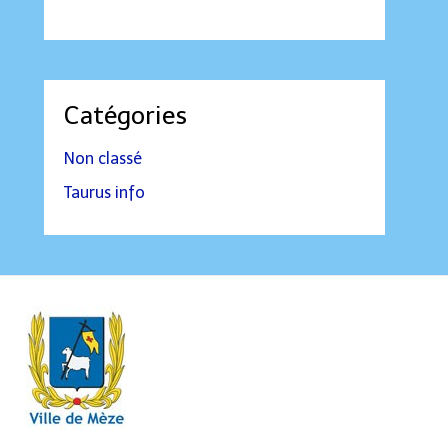
Catégories
Non classé
Taurus info