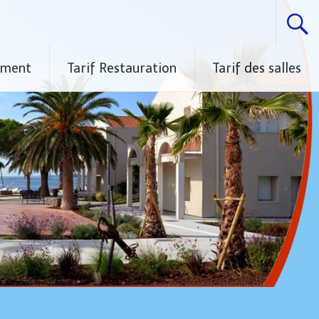
ement
Tarif Restauration
Tarif des salles