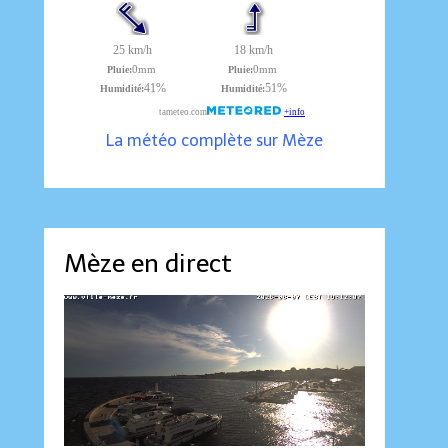
La météo complète sur Mèze
Mèze en direct