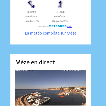
La météo complète sur Mèze
Mèze en direct