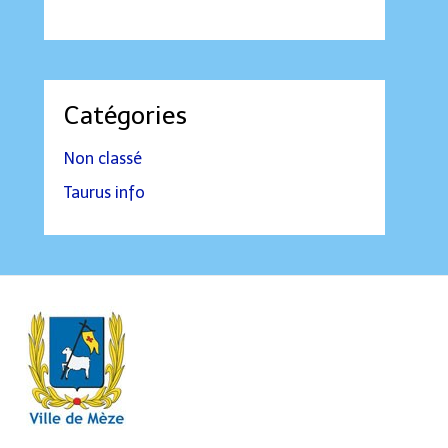
Catégories
Non classé
Taurus info