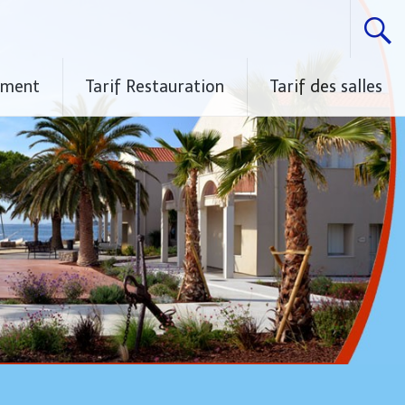
ement
Tarif Restauration
Tarif des salles