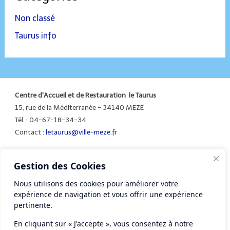
Non classé
Taurus info
Centre d'Accueil et de Restauration le Taurus
15, rue de la Méditerranée - 34140 MEZE
Tél. : 04-67-18-34-34
Contact :
letaurus@ville-meze.fr
Gestion des Cookies
Mentions légales
Nous utilisons des cookies pour améliorer votre
expérience de navigation et vous offrir une expérience
pertinente.
En cliquant sur « J'accepte », vous consentez à notre