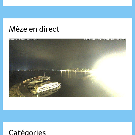
Mèze en direct
Catégories