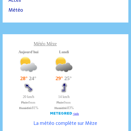
Accès
Météo
Météo Mèze
La météo complète sur Mèze