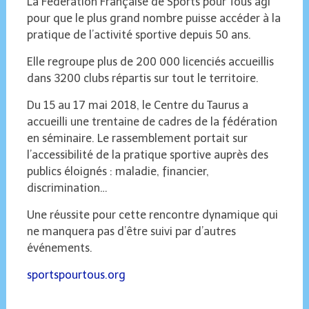
La Fédération Française de Sports pour Tous agi
pour que le plus grand nombre puisse accéder à la
pratique de l’activité sportive depuis 50 ans.
Elle regroupe plus de 200 000 licenciés accueillis
dans 3200 clubs répartis sur tout le territoire.
Du 15 au 17 mai 2018, le Centre du Taurus a
accueilli une trentaine de cadres de la fédération
en séminaire. Le rassemblement portait sur
l’accessibilité de la pratique sportive auprès des
publics éloignés : maladie, financier,
discrimination…
Une réussite pour cette rencontre dynamique qui
ne manquera pas d’être suivi par d’autres
événements.
sportspourtous.org