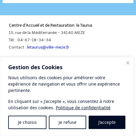
Centre d'Accueil et de Restauration le Taurus
15, rue de la Méditerranée - 34140 MEZE
Tél. : 04-67-18-34-34
Contact :
letaurus@ville-meze.fr
Gestion des Cookies
Mentions légales
Nous utilisons des cookies pour améliorer votre
expérience de navigation et vous offrir une expérience
pertinente.
En cliquant sur « J'accepte », vous consentez à notre
utilisation des cookies.
Politique de confidentialité
Je choisis
Je refuse
J’accepte