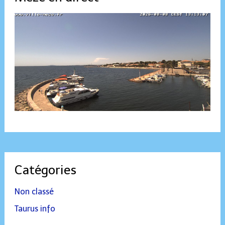
Catégories
Non classé
Taurus info