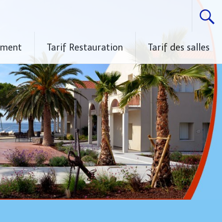
ement
Tarif Restauration
Tarif des salles