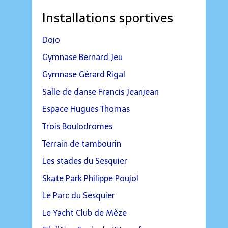
Installations sportives
Dojo
Gymnase Bernard Jeu
Gymnase Gérard Rigal
Salle de danse Francis Jeanjean
Espace Hugues Thomas
Trois Boulodromes
Terrain de tambourin
Les stades du Sesquier
Skate Park Philippe Poujol
Le Parc du Sesquier
Le Yacht Club de Mèze