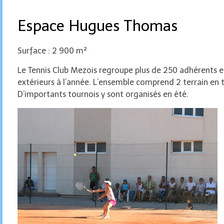
Espace Hugues Thomas
Surface : 2 900 m²
Le Tennis Club Mezois regroupe plus de 250 adhérents et 
extérieurs à l’année. L’ensemble comprend 2 terrain en t
D’importants tournois y sont organisés en été.