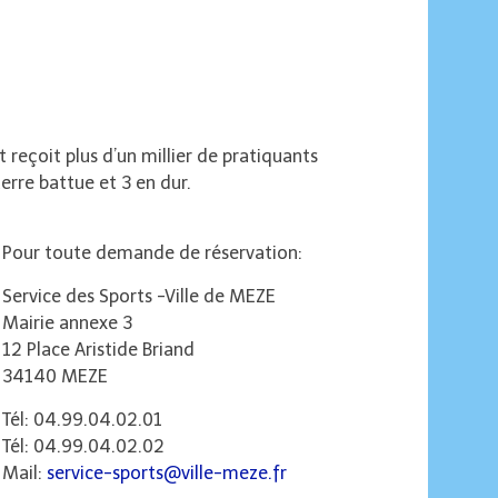
reçoit plus d’un millier de pratiquants
erre battue et 3 en dur.
Pour toute demande de réservation:
Service des Sports -Ville de MEZE
Mairie annexe 3
12 Place Aristide Briand
34140 MEZE
Tél: 04.99.04.02.01
Tél: 04.99.04.02.02
Mail:
service-sports@ville-meze.fr