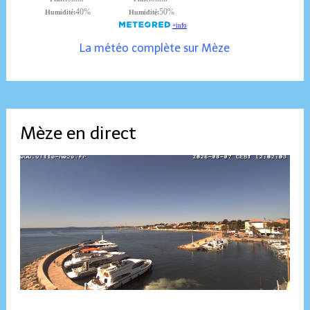
La météo complète sur Mèze
Mèze en direct