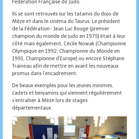
Fédération Française de Judo.
Ils se sont retrouvés sur les tatamis du dojo de
Mèze et dans le cinéma du Taurus. Le président
de la Fédération : Jean Luc Rouge (premier
champion du monde de judo en 1975) était à leur
côté mais également, Cécile Nowak (Championne
Olympique en 1992, Championne du Monde en
1991, Championne d’Europe) ou encore Stéphane
Traineau afin de mettre en avant les nouveaux
promus dans l’encadrement.
De beaux exemples pour les jeunes minimes,
cadets et benjamins qui viennent régulièrement
s’entraîner à Mèze lors de stages
départementaux.