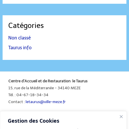
Catégories
Non classé
Taurus info
Centre d'Accueil et de Restauration le Taurus
15, rue de la Méditerranée - 34140 MEZE
Tél. : 04-67-18-34-34
Contact :
letaurus@ville-meze.fr
Gestion des Cookies
Mentions légales