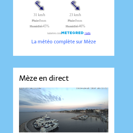
La météo complète sur Mèze
Mèze en direct