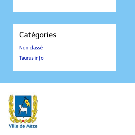
Catégories
Non classé
Taurus info