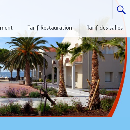
ement
Tarif Restauration
Tarif des salles