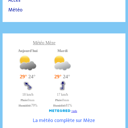
Accès
Météo
Météo Mèze
La météo complète sur Mèze