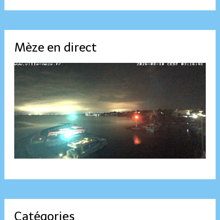
Mèze en direct
Catégories