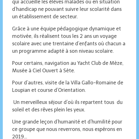
qui accueille les élèves malades ou en situation
d’handicap ne pouvant suivre leur scolarité dans
un établissement de secteur.
Grâce à une équipe pédagogique dynamique et
motivée, ils réalisent tous les 2 ans un voyage
scolaire avec une trentaine d’enfants où chacun a
un programme adapté à son niveau scolaire.
Pour certains, navigation au Yacht Club de Mèze,
Musée à Ciel Ouvert à Sète.
Pour d’autres, visite de la Villa Gallo-Romaine de
Loupian et course d’Orientation.
Un merveilleux séjour d’où ils repartent tous du
soleil et des rêves plein les yeux.
Une grande leçon d’humanité et d’humilité pour
ce groupe que nous reverrons, nous espérons en
2019…