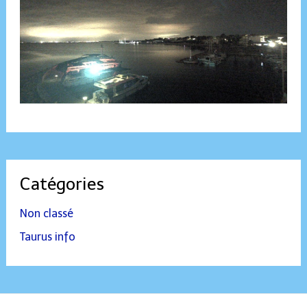
Catégories
Non classé
Taurus info