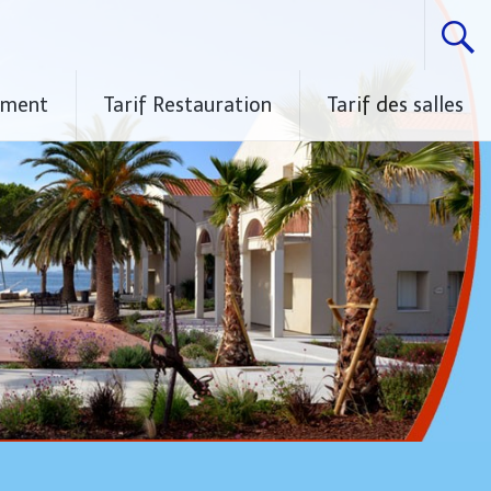
ement
Tarif Restauration
Tarif des salles