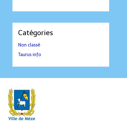
Catégories
Non classé
Taurus info