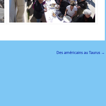
Des américains au Taurus
→