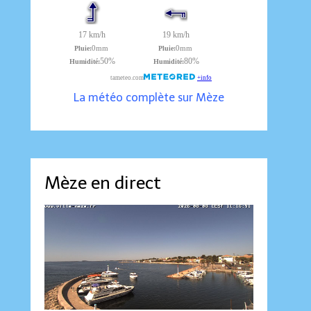
La météo complète sur Mèze
Mèze en direct