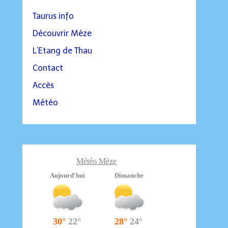
Taurus info
Découvrir Mèze
L’Etang de Thau
Contact
Accès
Météo
Météo Mèze