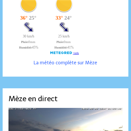
La météo complète sur Mèze
Mèze en direct