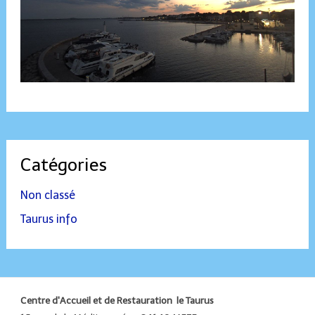
Catégories
Non classé
Taurus info
Centre d'Accueil et de Restauration le Taurus