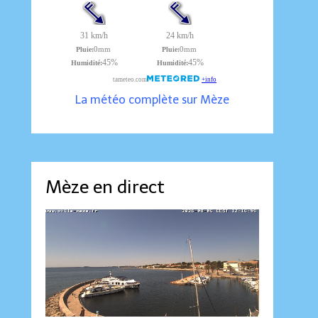
La météo complète sur Mèze
Mèze en direct