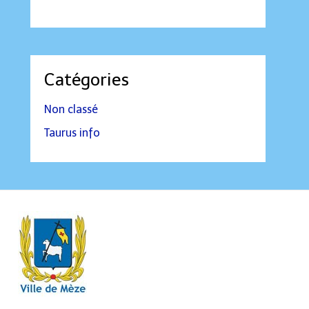
Catégories
Non classé
Taurus info