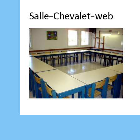
Salle-Chevalet-web