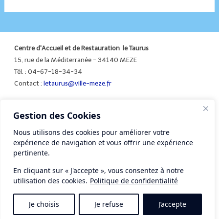
Centre d'Accueil et de Restauration le Taurus
15, rue de la Méditerranée - 34140 MEZE
Tél. : 04-67-18-34-34
Contact :
letaurus@ville-meze.fr
Gestion des Cookies
Mentions légales
Nous utilisons des cookies pour améliorer votre
expérience de navigation et vous offrir une expérience
pertinente.
En cliquant sur « J'accepte », vous consentez à notre
utilisation des cookies.
Politique de confidentialité
Je choisis
Je refuse
J’accepte