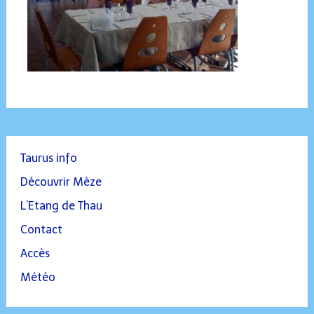
Taurus info
Découvrir Mèze
L’Etang de Thau
Contact
Accès
Météo