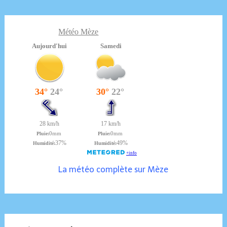
Météo Mèze
La météo complète sur Mèze