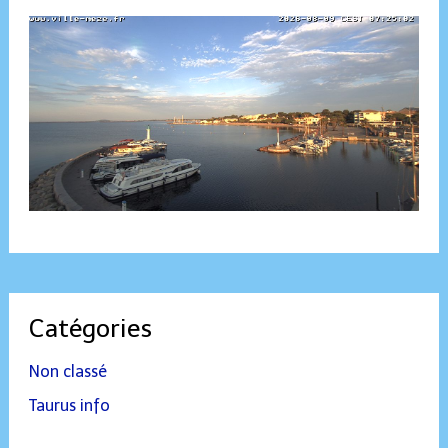
Catégories
Non classé
Taurus info