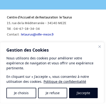
Centre d'Accueil et de Restauration le Taurus
15, rue de la Méditerranée - 34140 MEZE
Tél. : 04-67-18-34-34
Contact :
letaurus@ville-meze.fr
Gestion des Cookies
Mentions légales
Nous utilisons des cookies pour améliorer votre
expérience de navigation et vous offrir une expérience
pertinente.
En cliquant sur « J'accepte », vous consentez à notre
utilisation des cookies.
Politique de confidentialité
Je choisis
Je refuse
J’accepte