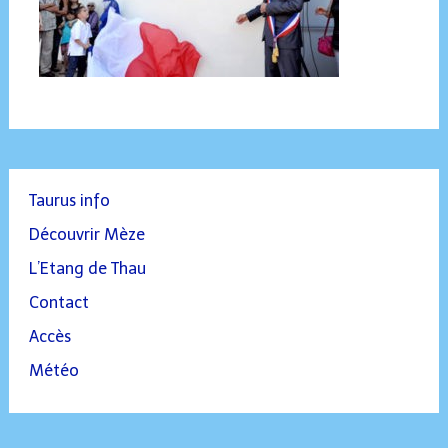
Taurus info
Découvrir Mèze
L’Etang de Thau
Contact
Accès
Météo