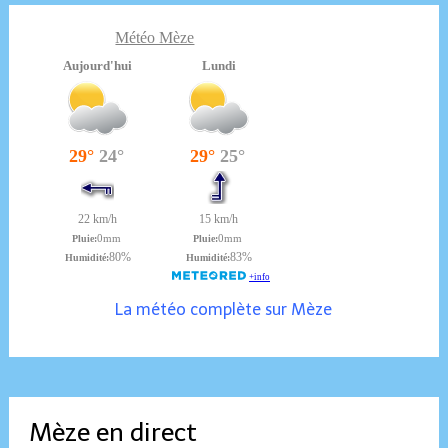
Météo Mèze
La météo complète sur Mèze
Mèze en direct